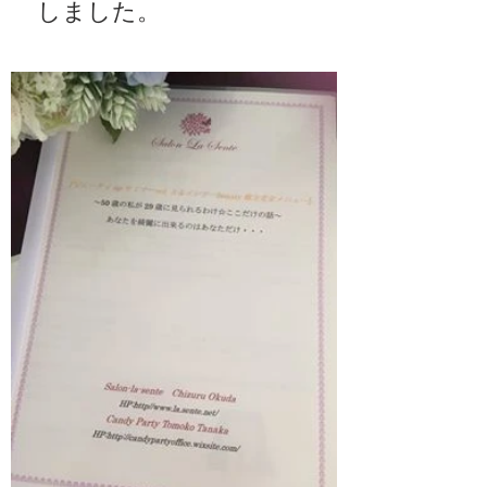
しました。