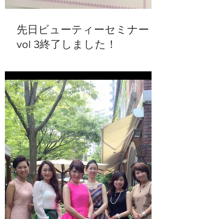
先日ビューティーセミナー
vol 3終了しました！