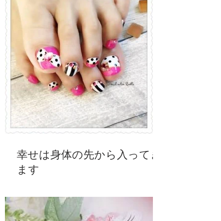
幸せは身体の先から入ってき
ます