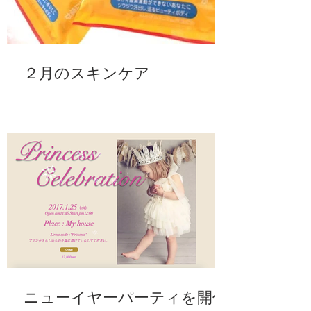
２月のスキンケア
ニューイヤーパーティを開催