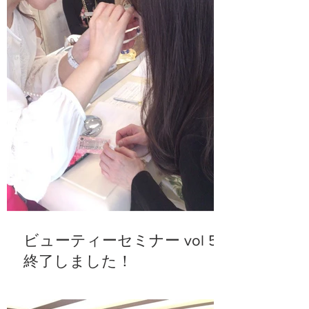
ビューティーセミナー vol 5
終了しました！