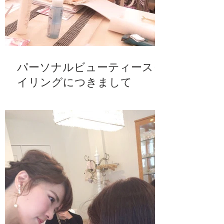
パーソナルビューティースタ
イリングにつきまして