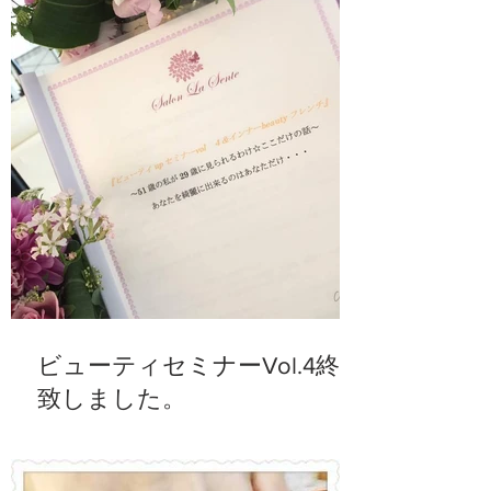
ビューティセミナーVol.4終了
致しました。