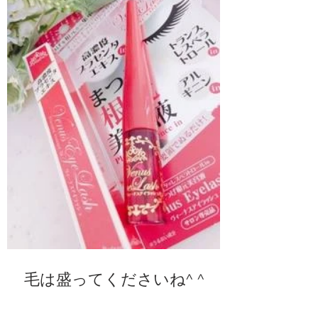
毛は盛ってくださいね^ ^