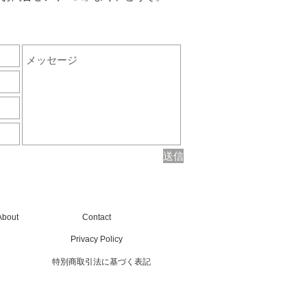
送信
About
Contact
Privacy Policy
特別商取引法に基づく表記