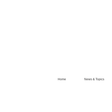
Home
News & Topics