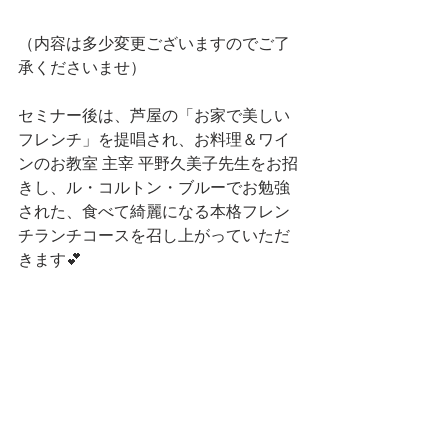
（内容は多少変更ございますのでご了
承くださいませ）
セミナー後は、芦屋の「お家で美しい
フレンチ」を提唱され、お料理＆ワイ
ンのお教室 主宰 平野久美子先生をお招
きし、ル・コルトン・ブルーでお勉強
された、食べて綺麗になる本格フレン
チランチコースを召し上がっていただ
きます💕