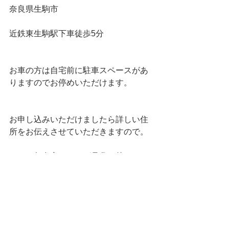
奈良県生駒市
近鉄東生駒駅下車徒歩5分
お車の方は自宅前に駐車スペースがあ
りますのでお停めいただけます。
お申し込みいただけましたら詳しい住
所をお伝えさせていただきますので。
ではご都合宜しければ是非お越しくだ
さいませ。
ご参加お待ちしています(^^)
お申込みはこちらから ＞