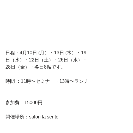
日程：4月10日 (月）・13日 (木）・19
日（水）・22日（土）・26日（水）・
28日（金）・各日8席です。
時間 ：11時〜セミナー・13時〜ランチ
参加費：15000円
開催場所：salon la sente