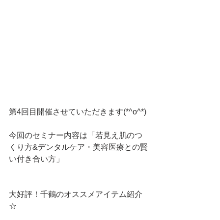
第4回目開催させていただきます(*^o^*)
今回のセミナー内容は「若見え肌のつ
くり方&デンタルケア・美容医療との賢
い付き合い方」
大好評！千鶴のオススメアイテム紹介
☆