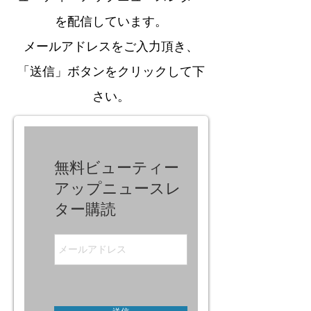
を配信しています。
メールアドレスをご入力頂き、
「送信」ボタンをクリックして下
さい。
無料ビューティー
アップニュースレ
ター購読