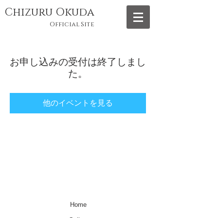
Chizuru Okuda
Official Site
お申し込みの受付は終了しまし
た。
他のイベントを見る
Home