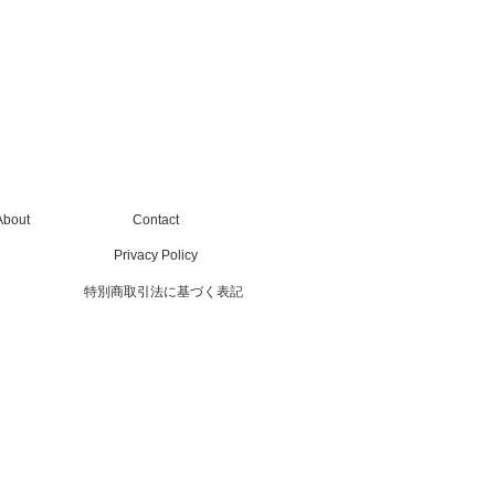
About
Contact
Privacy Policy
特別商取引法に基づく表記