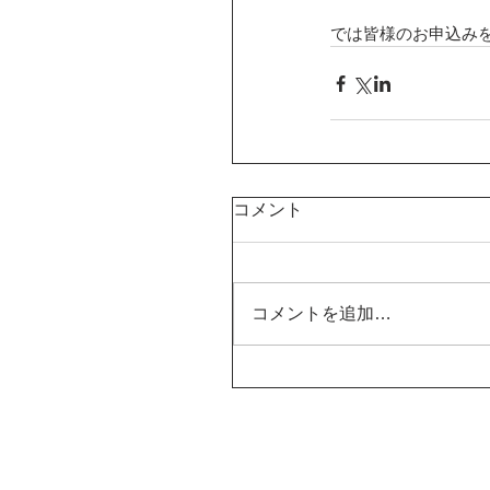
では皆様のお申込み
コメント
コメントを追加…