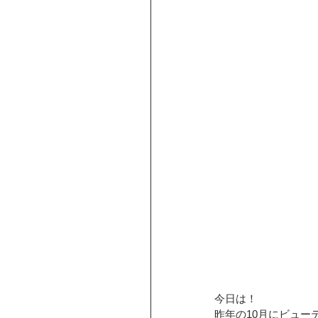
今日は！
昨年の10月にビュー