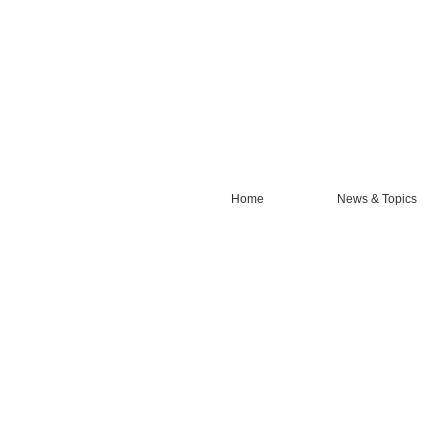
Home
News & Topics