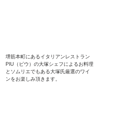
堺筋本町にあるイタリアンレストラン 
PIU（ピウ）の大塚シェフによるお料理
とソムリエでもある大塚氏厳選のワイ
ンをお楽しみ頂きます。 