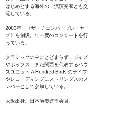
はじめとする海外の一流演奏家とも交
流している。
2000年、《ザ・チェンバープレーヤー
ズ》を創設。年一度のコンサートを行
っている。
クラシックのみにとどまらず、ジャズ
やポップス、また関西を代表するハウ
スユニット A Hundred Birds のライブ
やレコーディングにストリングスのメ
ンバーとして参加している。
大阪出身。日本演奏連盟会員。 