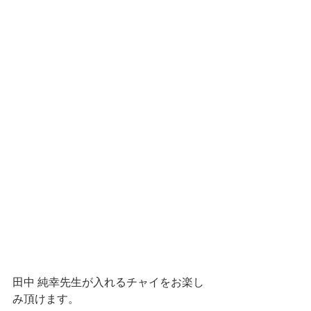
田中 純幸先生が入れるチャイをお楽し
み頂けます。 