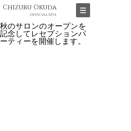
Chizuru Okuda
Official Site
秋のサロンのオープンを
記念してレセプションパ
ーティーを開催します。