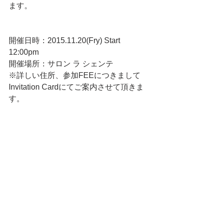
ます。 
開催日時：2015.11.20(Fry) Start 
12:00pm 
開催場所：サロン ラ シェンテ 
※詳しい住所、参加FEEにつきまして
Invitation Cardにてご案内させて頂きま
す。 