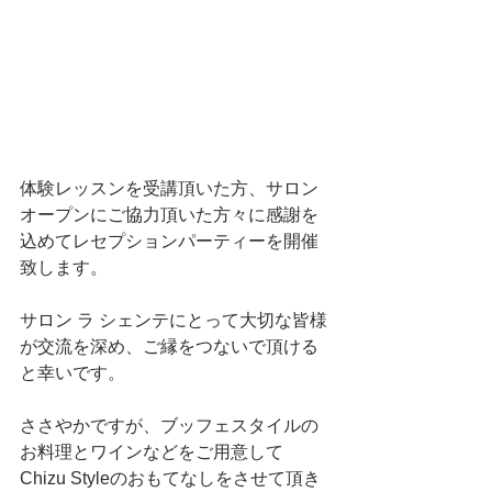
体験レッスンを受講頂いた方、サロン
オープンにご協力頂いた方々に感謝を
込めてレセプションパーティーを開催
致します。 
サロン ラ シェンテにとって大切な皆様
が交流を深め、ご縁をつないで頂ける
と幸いです。 
ささやかですが、ブッフェスタイルの
お料理とワインなどをご用意して
Chizu Styleのおもてなしをさせて頂き