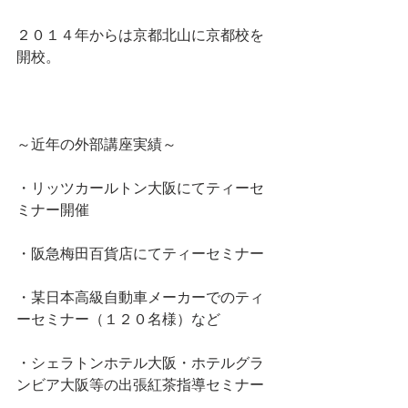
２０１４年からは京都北山に京都校を
開校。
～近年の外部講座実績～
・リッツカールトン大阪にてティーセ
ミナー開催
・阪急梅田百貨店にてティーセミナー
・某日本高級自動車メーカーでのティ
ーセミナー（１２０名様）など
・シェラトンホテル大阪・ホテルグラ
ンビア大阪等の出張紅茶指導セミナー