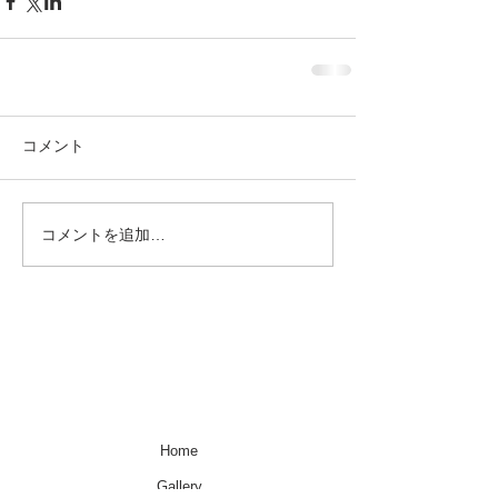
コメント
コメントを追加…
Home
Gallery