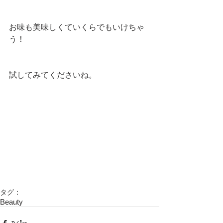
お味も美味しくていくらでもいけちゃ
う！
試してみてくださいね。  
タグ：
Beauty